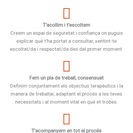
T'acollim i t'escoltem
Creem un espai de seguretat i confiança on puguis
explicar què t’ha portat a consultar, sentint-te
escoltat/da i respectat/da des del primer moment.
Fem un pla de treball, consensuat
Definim conjuntament els objectius terapèutics i la
manera de treballar, adaptant el procés a les teves
necessitats i al moment vital en què et trobes.
T’acompanyem en tot el procés