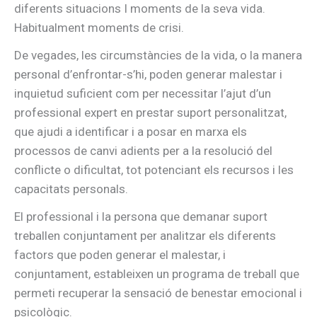
diferents situacions I moments de la seva vida.
Habitualment moments de crisi.
De vegades, les circumstàncies de la vida, o la manera
personal d’enfrontar-s’hi, poden generar malestar i
inquietud suficient com per necessitar l’ajut d’un
professional expert en prestar suport personalitzat,
que ajudi a identificar i a posar en marxa els
processos de canvi adients per a la resolució del
conflicte o dificultat, tot potenciant els recursos i les
capacitats personals.
El professional i la persona que demanar suport
treballen conjuntament per analitzar els diferents
factors que poden generar el malestar, i
conjuntament, estableixen un programa de treball que
permeti recuperar la sensació de benestar emocional i
psicològic.