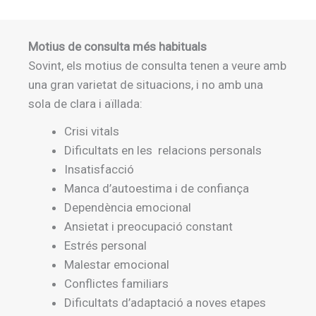
Motius de consulta més habituals
Sovint, els motius de consulta tenen a veure amb
una gran varietat de situacions, i no amb una
sola de clara i aïllada:
Crisi vitals
Dificultats en les relacions personals
Insatisfacció
Manca d’autoestima i de confiança
Dependència emocional
Ansietat i preocupació constant
Estrés personal
Malestar emocional
Conflictes familiars
Dificultats d’adaptació a noves etapes