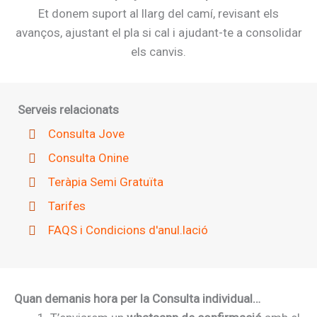
Et donem suport al llarg del camí, revisant els
avanços, ajustant el pla si cal i ajudant-te a consolidar
els canvis.
Serveis relacionats
Consulta Jove
Consulta Onine
Teràpia Semi Gratuïta
Tarifes
FAQS i Condicions d'anul.lació
Quan demanis hora per la Consulta individual…