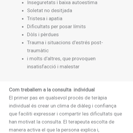
Inseguretats i baixa autoestima
Soletat no desitjada
Tristesa i apatia
Dificultats per posar límits
Dòls i pèrdues
Trauma i situacions d’estrés post-
traumàtic
i molts d’altres, que provoquen
insatisfacció i malestar
Com treballem a la consulta individual
El primer pas en qualsevol procés de teràpia
individual és crear un clima de diàleg i confiança
que faciliti expressar i compartir les dificultats que
han motivat la consulta. El terapeuta escolta de
manera activa el que la persona explica i,