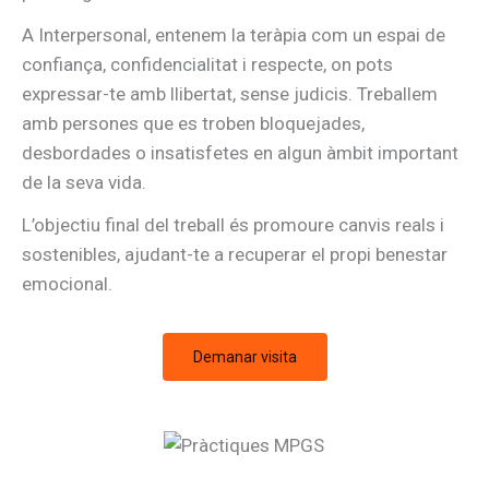
A Interpersonal, entenem la teràpia com un espai de
confiança, confidencialitat i respecte, on pots
expressar-te amb llibertat, sense judicis. Treballem
amb persones que es troben bloquejades,
desbordades o insatisfetes en algun àmbit important
de la seva vida.
L’objectiu final del treball és promoure canvis reals i
sostenibles, ajudant-te a recuperar el propi benestar
emocional.
Demanar visita