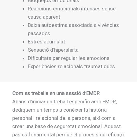
Bloquejos emocionals
Reaccions emocionals intenses sense
causa aparent
Baixa autoestima associada a vivències
passades
Estrès acumulat
Sensació d’hiperalerta
Dificultats per regular les emocions
Experiències relacionals traumàtiques
Com es treballa en una sessió d’EMDR
Abans d’iniciar un treball específic amb EMDR,
dediquem un temps a conèixer la història
personal i relacional de la persona, així com a
crear una base de seguretat emocional. Aquest
pas és fonamental perquè el procés sigui eficaç i