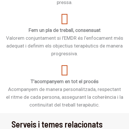
pressa.
Fem un pla de treball, consensuat
Valorem conjuntament si l’EMDR és l’enfocament més
adequat i definim els objectius terapèutics de manera
progressiva.
T’acompanyem en tot el procés
Acompanyem de manera personalitzada, respectant
el ritme de cada persona, assegurant la coherència i la
continuïtat del treball terapèutic.
Serveis i temes relacionats