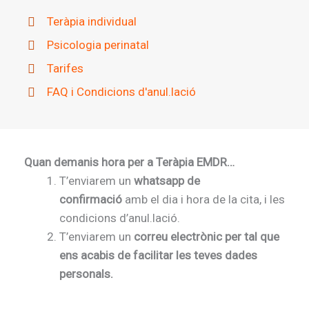
Teràpia individual
Psicologia perinatal
Tarifes
FAQ i Condicions d'anul.lació
Quan demanis hora per a Teràpia EMDR…
T’enviarem un
whatsapp de
confirmació
amb el dia i hora de la cita, i les
condicions d’anul.lació.
T’enviarem un
correu electrònic per tal que
ens acabis de facilitar les teves dades
personals.