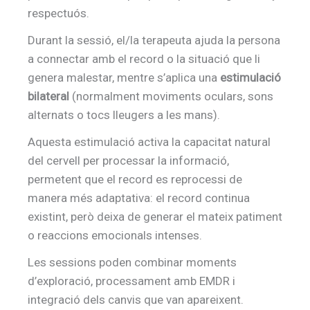
respectuós.
Durant la sessió, el/la terapeuta ajuda la persona
a connectar amb el record o la situació que li
genera malestar, mentre s’aplica una
estimulació
bilateral
(normalment moviments oculars, sons
alternats o tocs lleugers a les mans).
Aquesta estimulació activa la capacitat natural
del cervell per processar la informació,
permetent que el record es reprocessi de
manera més adaptativa: el record continua
existint, però deixa de generar el mateix patiment
o reaccions emocionals intenses.
Les sessions poden combinar moments
d’exploració, processament amb EMDR i
integració dels canvis que van apareixent.