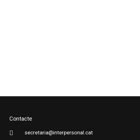
Contacte
secretaria@interpersonal.cat