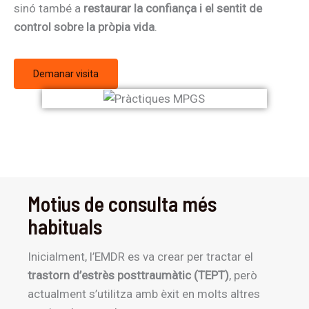
sinó també a
restaurar la confiança i el sentit de
control sobre la pròpia vida
.
Demanar visita
Motius de consulta més
habituals
Inicialment, l’EMDR es va crear per tractar el
trastorn d’estrès posttraumàtic (TEPT)
, però
actualment s’utilitza amb èxit en molts altres