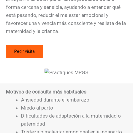
forma cercana y sensible, ayudando a entender qué
está pasando, reducir el malestar emocional y
favorecer una vivencia más consciente y realista de la
maternidad y la crianza.
Pedir visita
Motivos de consulta más habituales
Ansiedad durante el embarazo
Miedo al parto
Dificultades de adaptación a la maternidad o
paternidad
Tristeza o malestar emocional en el posparto