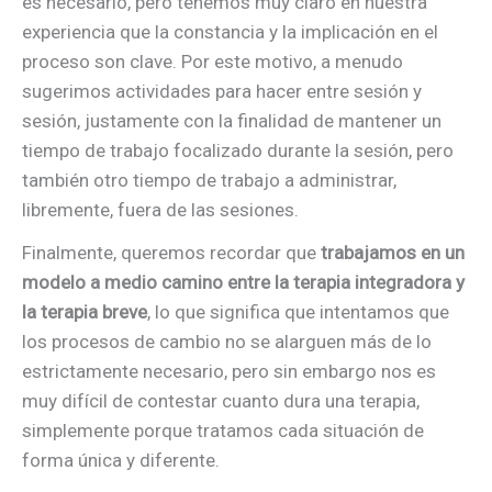
es necesario, pero tenemos muy claro en nuestra
experiencia que la constancia y la implicación en el
proceso son clave. Por este motivo, a menudo
sugerimos actividades para hacer entre sesión y
sesión, justamente con la finalidad de mantener un
tiempo de trabajo focalizado durante la sesión, pero
también otro tiempo de trabajo a administrar,
libremente, fuera de las sesiones.
Finalmente, queremos recordar que
trabajamos en un
modelo a medio camino entre la terapia integradora y
la terapia breve
, lo que significa que intentamos que
los procesos de cambio no se alarguen más de lo
estrictamente necesario, pero sin embargo nos es
muy difícil de contestar cuanto dura una terapia,
simplemente porque tratamos cada situación de
forma única y diferente.