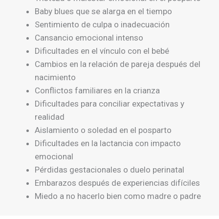
Baby blues que se alarga en el tiempo
Sentimiento de culpa o inadecuación
Cansancio emocional intenso
Dificultades en el vínculo con el bebé
Cambios en la relación de pareja después del
nacimiento
Conflictos familiares en la crianza
Dificultades para conciliar expectativas y
realidad
Aislamiento o soledad en el posparto
Dificultades en la lactancia con impacto
emocional
Pérdidas gestacionales o duelo perinatal
Embarazos después de experiencias difíciles
Miedo a no hacerlo bien como madre o padre