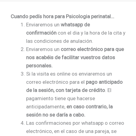
Cuando pedís hora para Psicologia perinatal…
Enviaremos un
whatsapp de
confirmación
con el dia y la hora de la cita y
las condiciones de anulación.
Enviaremos un
correo electrónico para que
nos acabéis de facilitar vuestros datos
personales.
Si la visita es online os enviaremos un
correo electrónico para el
pago anticipado
de la sesión, con tarjeta de crédito
. El
pagamiento tiene que hacerse
anticipadamente,
en caso contrario, la
sesión no se daría a cabo.
Las confirmaciones por whatsapp o correo
electrónico, en el caso de una pareja, se