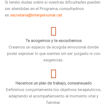
Si tenéis dudas sobre si vuestras dificultades pueden
ser atendidas en el Programa, consultadnos
en
secretaria@interpersonal.cat
.
Te acogemos y te escuchamos
Creamos un espacio de acogida emocional donde
poder expresar lo que sientes sin ser juzgado ni con
exigencias.
Hacemos un plan de trabajo, consensuado
Definimos conjuntamente los objetivos terapéuticos,
adaptando el acompañamiento al momento vital y
familiar.