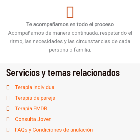
Te acompañamos en todo el proceso
Acompañamos de manera continuada, respetando el
ritmo, las necesidades y las circunstancias de cada
persona o familia.
Servicios y temas relacionados
Terapia individual
Terapia de pareja
Terapia EMDR
Consulta Joven
FAQs y Condiciones de anulación