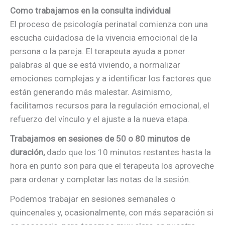
Como trabajamos en la consulta individual
El proceso de psicología perinatal comienza con una
escucha cuidadosa de la vivencia emocional de la
persona o la pareja. El terapeuta ayuda a poner
palabras al que se está viviendo, a normalizar
emociones complejas y a identificar los factores que
están generando más malestar. Asimismo,
facilitamos recursos para la regulación emocional, el
refuerzo del vínculo y el ajuste a la nueva etapa.
Trabajamos en sesiones de 50 o 80 minutos de
duración,
dado que los 10 minutos restantes hasta la
hora en punto son para que el terapeuta los aproveche
para ordenar y completar las notas de la sesión.
Podemos trabajar en sesiones semanales o
quincenales y, ocasionalmente, con más separación si