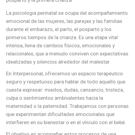
posparto y la primera crianza
La psicologia perinatal se ocupa del acompañamiento
emocional de las mujeres, las parejas y las familias
durante el embarazo, el parto, el posparto y los
primeros tiempos de la crianza. Es una etapa vital
intensa, llena de cambios físicos, emocionales y
relacionales, que a menudo conviven con expectativas
idealizadas y silencios alrededor del malestar.
En Interpersonal, ofrecemos un espacio terapéutico
seguro y respetuoso para hablar de todo aquello que
cuesta expresar: miedos, dudas, cansancio, tristeza,
culpa o sentimientos ambivalentes hacia la
maternidad o la paternidad. Trabajamos con personas
que experimentan dificultades emocionales que
interfieren en su bienestar o en el vínculo con el bebé.
El objetivo es acompañar estos procesos de una