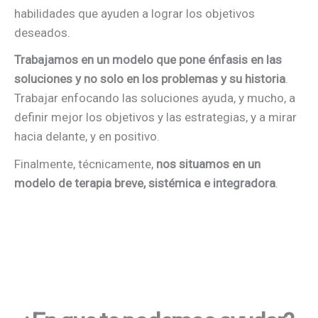
habilidades que ayuden a lograr los objetivos
deseados.
Trabajamos en un modelo que pone énfasis en las
soluciones y no solo en los problemas y su historia
.
Trabajar enfocando las soluciones ayuda, y mucho, a
definir mejor los objetivos y las estrategias, y a mirar
hacia delante, y en positivo.
Finalmente, técnicamente,
nos situamos en un
modelo de terapia breve, sistémica e integradora
.