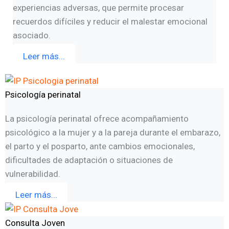
experiencias adversas, que permite procesar
recuerdos difíciles y reducir el malestar emocional
asociado.
Leer más...
Psicología perinatal
La psicología perinatal ofrece acompañamiento
psicológico a la mujer y a la pareja durante el embarazo,
el parto y el posparto, ante cambios emocionales,
dificultades de adaptación o situaciones de
vulnerabilidad.
Leer más...
Consulta Joven