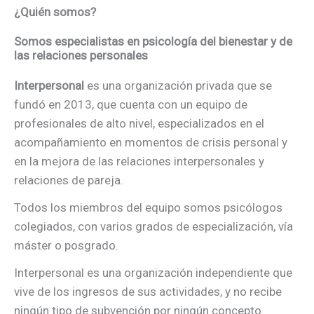
¿Quién somos?
Somos especialistas en psicología del bienestar y de
las relaciones personales
Interpersonal
es una organización privada que se
fundó en 2013, que cuenta con un equipo de
profesionales de alto nivel, especializados en el
acompañamiento en momentos de crisis personal y
en la mejora de las relaciones interpersonales y
relaciones de pareja.
Todos los miembros del equipo somos psicólogos
colegiados, con varios grados de especialización, vía
máster o posgrado.
Interpersonal es una organización independiente que
vive de los ingresos de sus actividades, y no recibe
ningún tipo de subvención por ningún concepto.