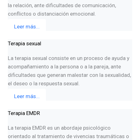
la relación, ante dificultades de comunicación,
conflictos o distanciación emocional.
Leer más...
Terapia sexual
La terapia sexual consiste en un proceso de ayuda y
acompañamiento a la persona o a la pareja, ante
dificultades que generan malestar con la sexualidad,
el deseo o la respuesta sexual.
Leer más...
Terapia EMDR
La terapia EMDR es un abordaje psicológico
orientado al tratamiento de vivencias traumáticas o