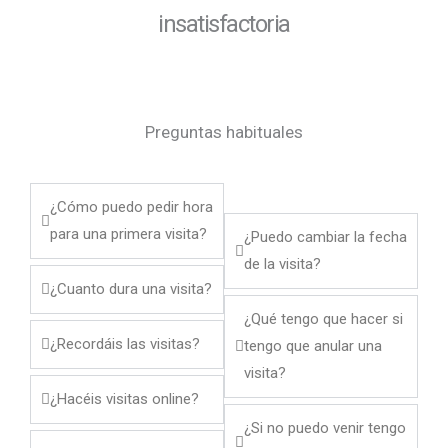
insatisfactoria
Preguntas habituales
¿Cómo puedo pedir hora
para una primera visita?
¿Puedo cambiar la fecha
de la visita?
¿Cuanto dura una visita?
¿Qué tengo que hacer si
¿Recordáis las visitas?
tengo que anular una
visita?
¿Hacéis visitas online?
¿Si no puedo venir tengo