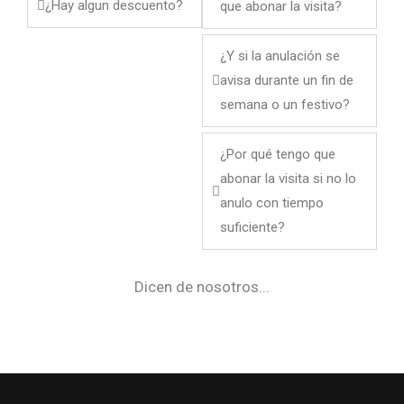
¿Hay algun descuento?
que abonar la visita?
¿Y si la anulación se
avisa durante un fin de
semana o un festivo?
¿Por qué tengo que
abonar la visita si no lo
anulo con tiempo
suficiente?
Dicen de nosotros...