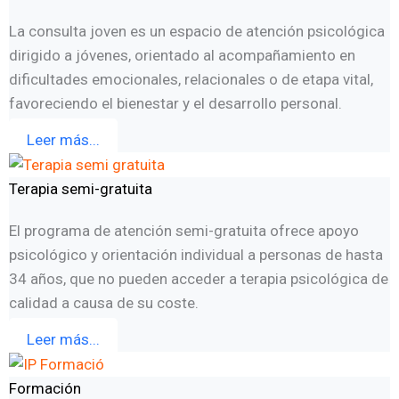
La consulta joven es un espacio de atención psicológica
dirigido a jóvenes, orientado al acompañamiento en
dificultades emocionales, relacionales o de etapa vital,
favoreciendo el bienestar y el desarrollo personal.
Leer más...
Terapia semi-gratuita
El programa de atención semi-gratuita ofrece apoyo
psicológico y orientación individual a personas de hasta
34 años, que no pueden acceder a terapia psicológica de
calidad a causa de su coste.
Leer más...
Formación