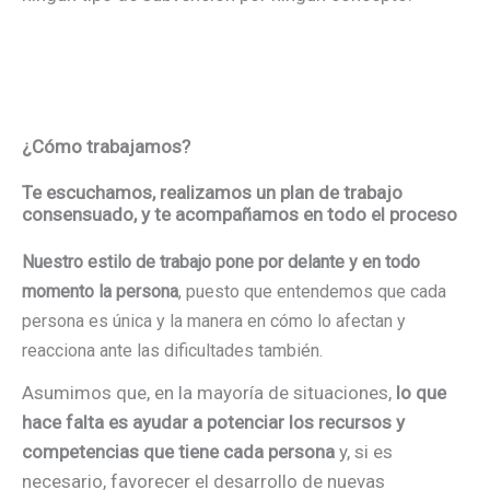
¿Cómo trabajamos?
Te escuchamos, realizamos un plan de trabajo
consensuado, y te acompañamos en todo el proceso
Nuestro estilo de trabajo pone por delante y en todo
momento la persona
, puesto que entendemos que cada
persona es única y la manera en cómo lo afectan y
reacciona ante las dificultades también.
Asumimos que, en la mayoría de situaciones,
lo que
hace falta es ayudar a potenciar los recursos y
competencias que tiene cada persona
y, si es
necesario, favorecer el desarrollo de nuevas