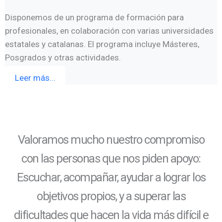
Disponemos de un programa de formación para
profesionales, en colaboración con varias universidades
estatales y catalanas. El programa incluye Másteres,
Posgrados y otras actividades.
Leer más...
Valoramos mucho nuestro compromiso
con las personas que nos piden apoyo:
Escuchar, acompañar, ayudar a lograr los
objetivos propios, y a superar las
dificultades que hacen la vida más difícil e